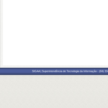
SIGAA | Superintendência de Tecnologia da Informação - (84) 3