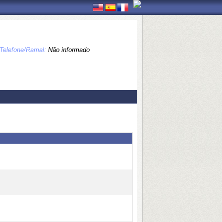
Telefone/Ramal:
Não informado