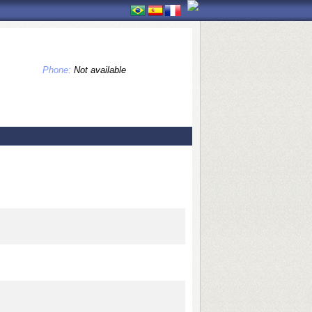
Phone:
Not available