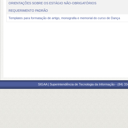
ORIENTAÇÕES SOBRE OS ESTÁGIO NÃO-OBRIGATÓRIOS
REQUERIMENTO PADRÃO
Templates para formatação de artigo, monografia e memorial do curso de Dança
SIGAA | Superintendência de Tecnologia da Informação - (84) 3