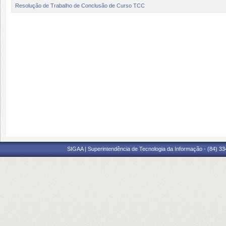
Resolução de Trabalho de Conclusão de Curso TCC
SIGAA | Superintendência de Tecnologia da Informação - (84) 3