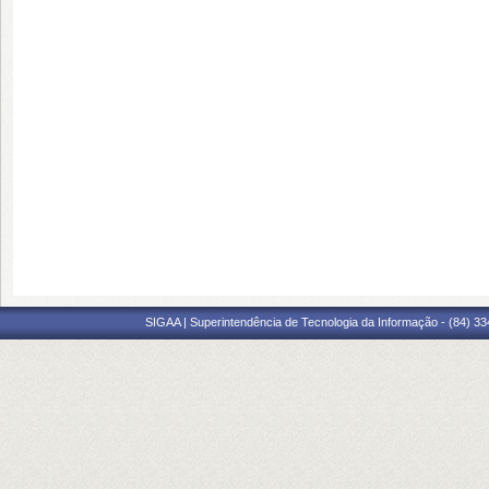
SIGAA | Superintendência de Tecnologia da Informação - (84) 3