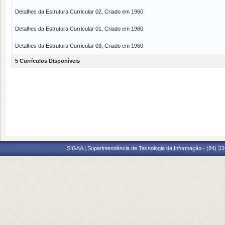
Detalhes da Estrutura Curricular 02, Criado em 1960
Detalhes da Estrutura Curricular 01, Criado em 1960
Detalhes da Estrutura Curricular 03, Criado em 1960
5 Currículos Disponíveis
SIGAA | Superintendência de Tecnologia da Informação - (84) 3