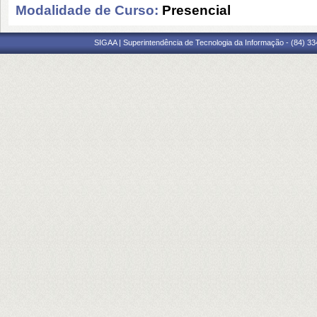
Modalidade de Curso:
Presencial
SIGAA | Superintendência de Tecnologia da Informação - (84) 3