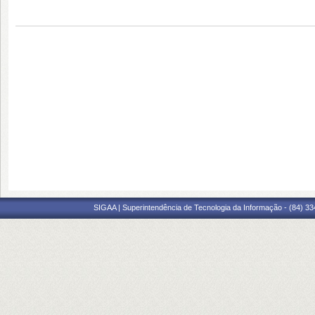
SIGAA | Superintendência de Tecnologia da Informação - (84) 3