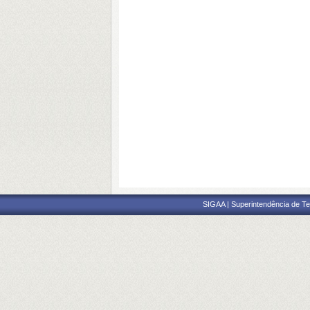
SIGAA | Superintendência de Te