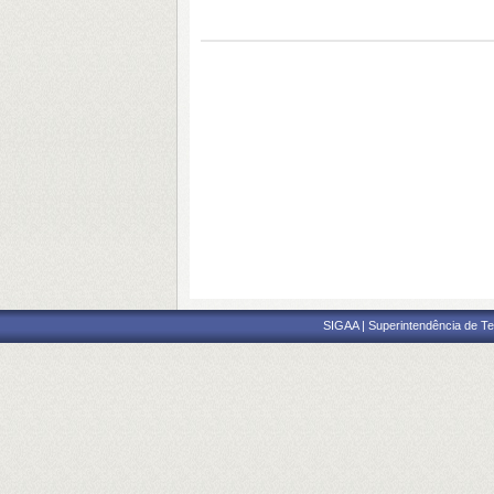
SIGAA | Superintendência de Te