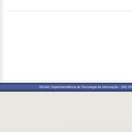
SIGAA | Superintendência de Tecnologia da Informação - (84) 3