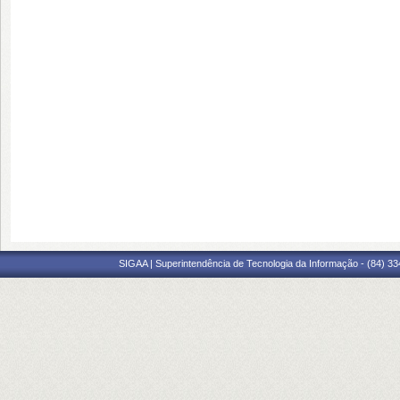
SIGAA | Superintendência de Tecnologia da Informação - (84) 3