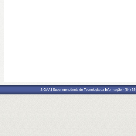
SIGAA | Superintendência de Tecnologia da Informação - (84) 3