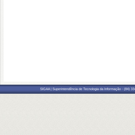
SIGAA | Superintendência de Tecnologia da Informação - (84) 3