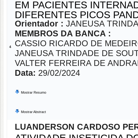
EM PACIENTES INTERNA
DIFERENTES PICOS PAN
Orientador :
JANEUSA TRIND
MEMBROS DA BANCA :
CASSIO RICARDO DE MEDEI
4
JANEUSA TRINDADE DE SOU
VALTER FERREIRA DE ANDR
Data:
29/02/2024
Mostrar Resumo
Mostrar Abstract
LUANDERSON CARDOSO PER