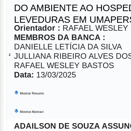
DO AMBIENTE AO HOSPED
LEVEDURAS EM UMAPER
Orientador :
RAFAEL WESLEY
MEMBROS DA BANCA :
DANIELLE LETÍCIA DA SILVA
JULLIANA RIBEIRO ALVES DO
2
RAFAEL WESLEY BASTOS
Data:
13/03/2025
Mostrar Resumo
Mostrar Abstract
ADAILSON DE SOUZA ASSU