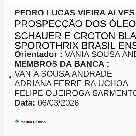
PEDRO LUCAS VIEIRA ALVES
PROSPECÇÃO DOS ÓLEOS 
SCHAUER E CROTON BLA
SPOROTHRIX BRASILIENS
Orientador :
VANIA SOUSA A
MEMBROS DA BANCA :
VANIA SOUSA ANDRADE
4
ADRIANA FERREIRA UCHOA
FELIPE QUEIROGA SARMENT
Data:
06/03/2026
Mostrar Resumo