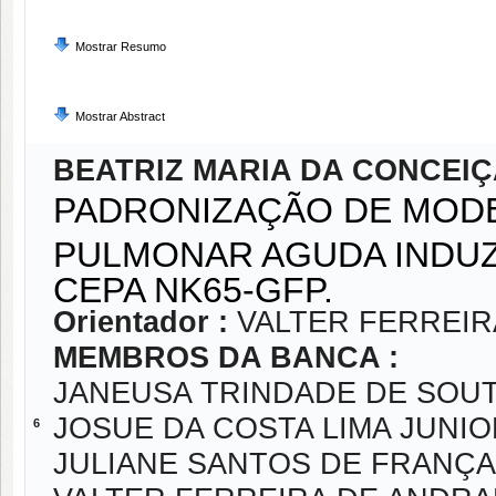
Mostrar Resumo
Mostrar Abstract
BEATRIZ MARIA DA CONCEI
PADRONIZAÇÃO DE MODE
PULMONAR AGUDA INDU
CEPA NK65-GFP.
Orientador :
VALTER FERREI
MEMBROS DA BANCA :
JANEUSA TRINDADE DE SOU
JOSUE DA COSTA LIMA JUNIO
6
JULIANE SANTOS DE FRANÇA 