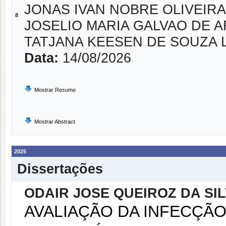
JONAS IVAN NOBRE OLIVEIRA
8
JOSELIO MARIA GALVAO DE 
TATJANA KEESEN DE SOUZA 
Data:
14/08/2026
Mostrar Resumo
Mostrar Abstract
2025
Dissertações
ODAIR JOSE QUEIROZ DA SI
AVALIAÇÃO DA INFECÇÃ