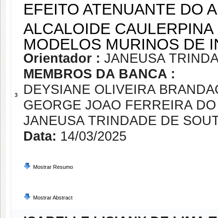
EFEITO ATENUANTE DO A
ALCALOIDE CAULERPINA
MODELOS MURINOS DE 
Orientador :
JANEUSA TRIND
MEMBROS DA BANCA :
DEYSIANE OLIVEIRA BRANDA
3
GEORGE JOAO FERREIRA DO
JANEUSA TRINDADE DE SOU
Data:
14/03/2025
Mostrar Resumo
Mostrar Abstract