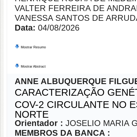
VALTER FERREIRA DE ANDR
VANESSA SANTOS DE ARRUD
Data:
04/08/2026
Mostrar Resumo
Mostrar Abstract
ANNE ALBUQUERQUE FILGU
CARACTERIZAÇÃO GENÉT
COV-2 CIRCULANTE NO 
NORTE
Orientador :
JOSELIO MARIA 
MEMBROS DA BANCA :