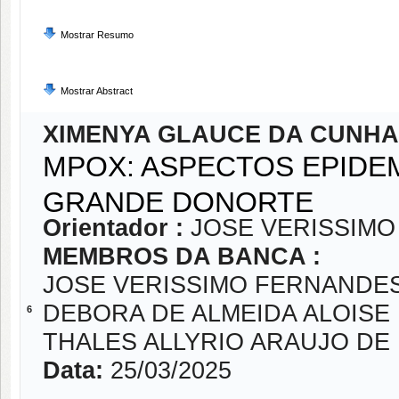
Mostrar Resumo
Mostrar Abstract
XIMENYA GLAUCE DA CUNHA
MPOX: ASPECTOS EPIDE
GRANDE DONORTE
Orientador :
JOSE VERISSIM
MEMBROS DA BANCA :
JOSE VERISSIMO FERNANDE
DEBORA DE ALMEIDA ALOISE
6
THALES ALLYRIO ARAUJO D
Data:
25/03/2025