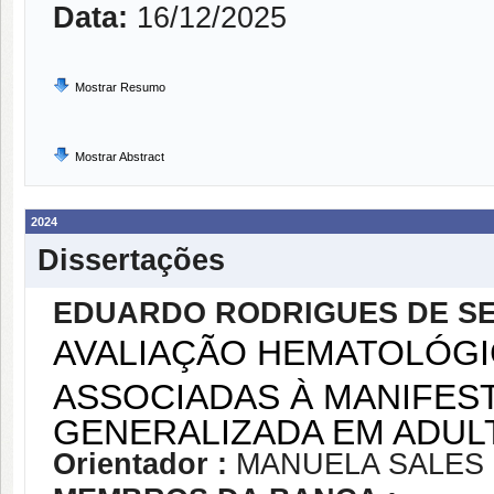
Data:
16/12/2025
Mostrar Resumo
Mostrar Abstract
2024
Dissertações
EDUARDO RODRIGUES DE S
AVALIAÇÃO HEMATOLÓGI
ASSOCIADAS À MANIFES
GENERALIZADA EM ADUL
Orientador :
MANUELA SALES