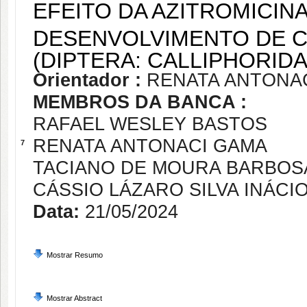
EFEITO DA AZITROMICINA
DESENVOLVIMENTO DE 
(DIPTERA: CALLIPHORIDA
Orientador :
RENATA ANTONA
MEMBROS DA BANCA :
RAFAEL WESLEY BASTOS
RENATA ANTONACI GAMA
7
TACIANO DE MOURA BARBOS
CÁSSIO LÁZARO SILVA INÁCI
Data:
21/05/2024
Mostrar Resumo
Mostrar Abstract