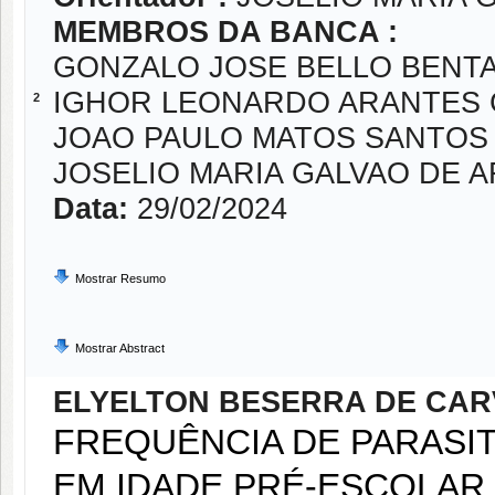
MEMBROS DA BANCA :
GONZALO JOSE BELLO BENT
IGHOR LEONARDO ARANTES
2
JOAO PAULO MATOS SANTOS 
JOSELIO MARIA GALVAO DE 
Data:
29/02/2024
Mostrar Resumo
Mostrar Abstract
ELYELTON BESERRA DE CA
FREQUÊNCIA DE PARASIT
EM IDADE PRÉ-ESCOLAR