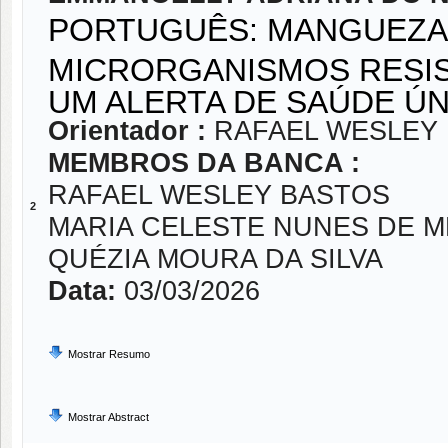
PORTUGUÊS: MANGUEZA
MICRORGANISMOS RESIS
UM ALERTA DE SAÚDE 
Orientador :
RAFAEL WESLEY
MEMBROS DA BANCA :
RAFAEL WESLEY BASTOS
2
MARIA CELESTE NUNES DE 
QUÉZIA MOURA DA SILVA
Data:
03/03/2026
Mostrar Resumo
Mostrar Abstract