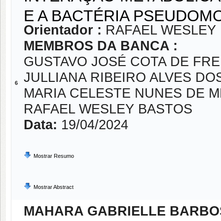
E A BACTÉRIA PSEUDOM
Orientador :
RAFAEL WESLEY
MEMBROS DA BANCA :
GUSTAVO JOSÉ COTA DE FRE
JULLIANA RIBEIRO ALVES DO
6
MARIA CELESTE NUNES DE 
RAFAEL WESLEY BASTOS
Data:
19/04/2024
Mostrar Resumo
Mostrar Abstract
MAHARA GABRIELLE BARBO