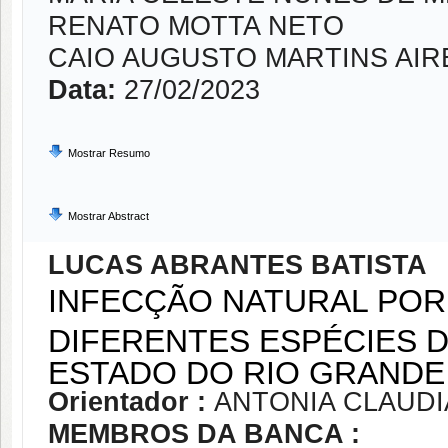
RENATO MOTTA NETO
CAIO AUGUSTO MARTINS AIR
Data:
27/02/2023
Mostrar Resumo
Mostrar Abstract
LUCAS ABRANTES BATISTA
INFECÇÃO NATURAL POR
DIFERENTES ESPÉCIES D
ESTADO DO RIO GRANDE
Orientador :
ANTONIA CLAUD
MEMBROS DA BANCA :