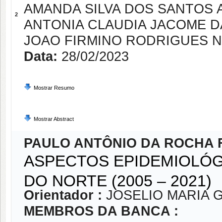
AMANDA SILVA DOS SANTOS 
2
ANTONIA CLAUDIA JACOME 
JOAO FIRMINO RODRIGUES 
Data:
28/02/2023
Mostrar Resumo
Mostrar Abstract
PAULO ANTÔNIO DA ROCHA 
ASPECTOS EPIDEMIOLÓG
DO NORTE (2005 – 2021)
Orientador :
JOSELIO MARIA 
MEMBROS DA BANCA :