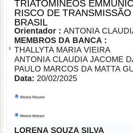
TRIATOMÍNEOS EMMUNIC
RISCO DE TRANSMISSÃO
BRASIL
Orientador :
ANTONIA CLAUD
MEMBROS DA BANCA :
THALLYTA MARIA VIEIRA
1
ANTONIA CLAUDIA JACOME 
PAULO MARCOS DA MATTA G
Data:
20/02/2025
Mostrar Resumo
Mostrar Abstract
LORENA SOUZA SILVA