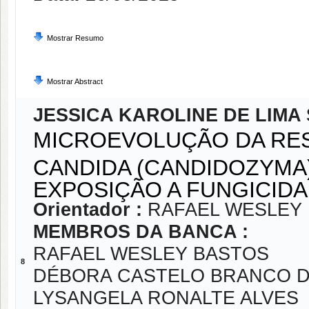
Mostrar Resumo
Mostrar Abstract
JESSICA KAROLINE DE LIMA 
MICROEVOLUÇÃO DA RES
CANDIDA (CANDIDOZYMA)
EXPOSIÇÃO A FUNGICIDA
Orientador :
RAFAEL WESLEY
MEMBROS DA BANCA :
RAFAEL WESLEY BASTOS
8
DÉBORA CASTELO BRANCO D
LYSANGELA RONALTE ALVES