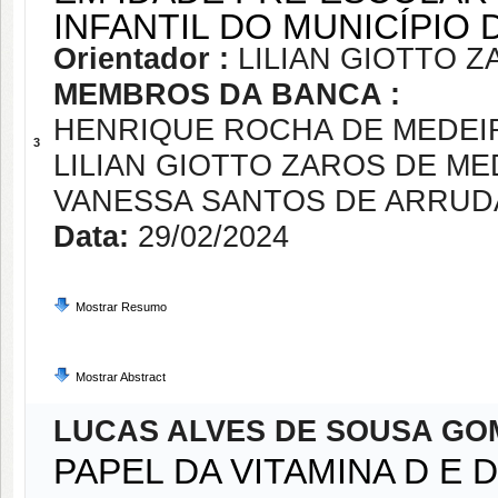
INFANTIL DO MUNICÍPIO D
Orientador :
LILIAN GIOTTO 
MEMBROS DA BANCA :
HENRIQUE ROCHA DE MEDEI
3
LILIAN GIOTTO ZAROS DE M
VANESSA SANTOS DE ARRUD
Data:
29/02/2024
Mostrar Resumo
Mostrar Abstract
LUCAS ALVES DE SOUSA GO
PAPEL DA VITAMINA D E