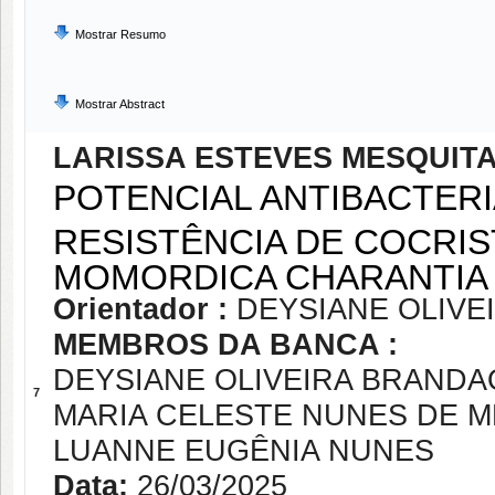
Mostrar Resumo
Mostrar Abstract
LARISSA ESTEVES MESQUIT
POTENCIAL ANTIBACTER
RESISTÊNCIA DE COCRIS
MOMORDICA CHARANTIA
Orientador :
DEYSIANE OLIVE
MEMBROS DA BANCA :
DEYSIANE OLIVEIRA BRANDA
7
MARIA CELESTE NUNES DE 
LUANNE EUGÊNIA NUNES
Data:
26/03/2025