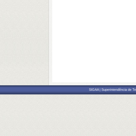
SIGAA | Superintendência de Te