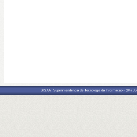
SIGAA | Superintendência de Tecnologia da Informação - (84) 3