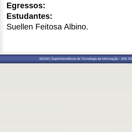
Egressos:
Estudantes:
Suellen Feitosa Albino.
SIGAA | Superintendência de Tecnologia da Informação - (84) 3