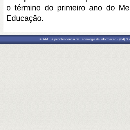
o término do primeiro ano do Me
Educação.
SIGAA | Superintendência de Tecnologia da Informação - (84) 3