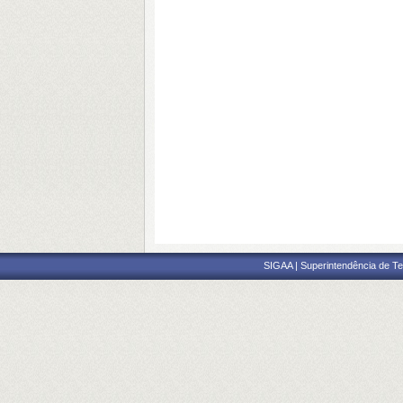
SIGAA | Superintendência de Te