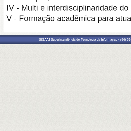
IV - Multi e interdisciplinaridade d
V - Formação acadêmica para atua
SIGAA | Superintendência de Tecnologia da Informação - (84) 3