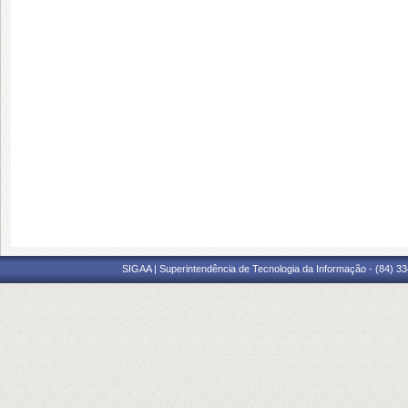
SIGAA | Superintendência de Tecnologia da Informação - (84) 3