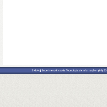
SIGAA | Superintendência de Tecnologia da Informação - (84) 3