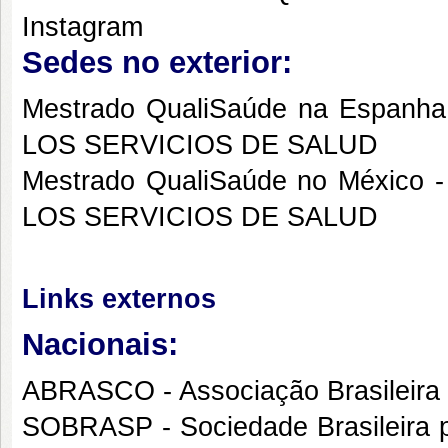
Instagram
Sedes no exterior:
Mestrado QualiSaúde na Espa
LOS SERVICIOS DE SALUD
Mestrado QualiSaúde no Méxic
LOS SERVICIOS DE SALUD
Links externos
Nacionais:
ABRASCO - Associação Brasileira 
SOBRASP - Sociedade Brasileira 