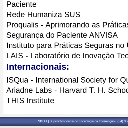
Paciente
Rede Humaniza SUS
Proqualis - Aprimorando as Prátic
Segurança do Paciente ANVISA
Instituto para Práticas Seguras n
LAIS - Laboratório de Inovação T
Internacionais:
ISQua - International Society for Q
Ariadne Labs - Harvard T. H. Schoo
THIS Institute
SIGAA | Superintendência de Tecnologia da Informação - (84) 3