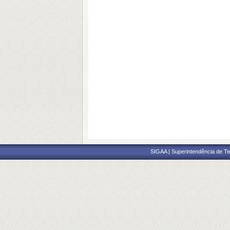
SIGAA | Superintendência de Te