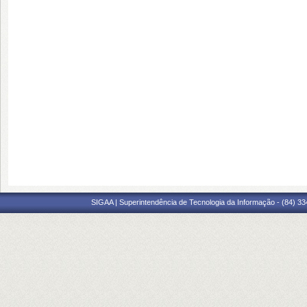
SIGAA | Superintendência de Tecnologia da Informação - (84) 3