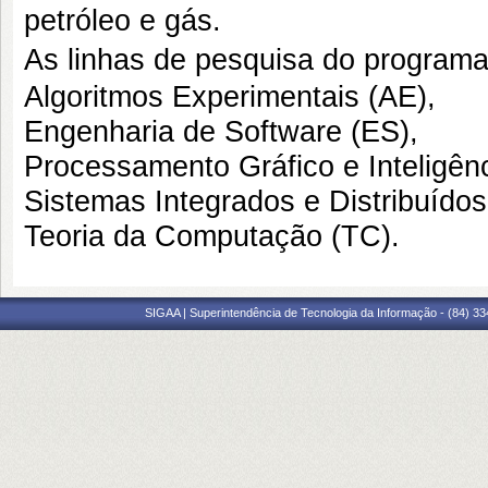
petróleo e gás.
As linhas de pesquisa do programa
Algoritmos Experimentais (AE),
Engenharia de Software (ES),
Processamento Gráfico e Inteligên
Sistemas Integrados e Distribuídos
Teoria da Computação (TC).
SIGAA | Superintendência de Tecnologia da Informação - (84) 3