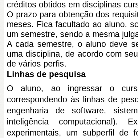
créditos obtidos em disciplinas cu
O prazo para obtenção dos requisi
meses. Fica facultado ao aluno, s
um semestre, sendo a mesma julga
A cada semestre, o aluno deve se
uma disciplina, de acordo com seu
de vários perfis.
Linhas de pesquisa
O aluno, ao ingressar o curs
correspondendo às linhas de pesq
engenharia de software, sistem
inteligência computacional). 
experimentais, um subperfil de