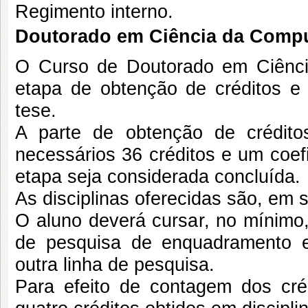
Regimento interno.
Doutorado em Ciência da Comp
O Curso de Doutorado em Ciênc
etapa de obtenção de créditos 
tese.
A parte de obtenção de crédito
necessários 36 créditos e um coef
etapa seja considerada concluída.
As disciplinas oferecidas são, em s
O aluno deverá cursar, no mínimo, 
de pesquisa de enquadramento e 
outra linha de pesquisa.
Para efeito de contagem dos cré