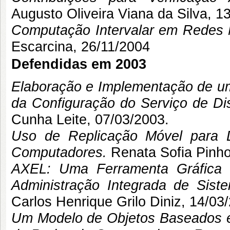
Augusto Oliveira Viana da Silva, 13
Computação Intervalar em Redes 
Escarcina
, 26/11/2004
Defendidas em 2003
Elaboração e Implementação de um
da Configuração do Serviço de Di
Cunha Leite
, 07/03/2003.
Uso de Replicação Móvel para D
Computadores.
Renata Sofia Pinho
AXEL: Uma Ferramenta Gráfica 
Administração Integrada de Sist
Carlos Henrique Grilo Diniz, 14/03
Um Modelo de Objetos Baseados 