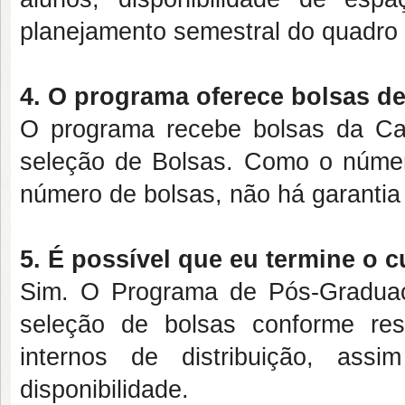
planejamento semestral do quadro 
4. O programa oferece bolsas d
O programa recebe bolsas da C
seleção de Bolsas. Como o númer
número de bolsas, não há garantia
5. É possível que eu termine o 
Sim. O Programa de Pós-Graduaç
seleção de bolsas conforme res
internos de distribuição, as
disponibilidade.