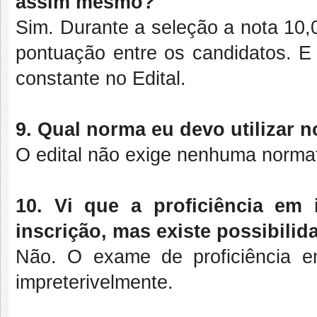
assim mesmo?
Sim. Durante a seleção a nota 10,0
pontuação entre os candidatos. E
constante no Edital.
9. Qual norma eu devo utilizar 
O edital não exige nenhuma normati
10. Vi que a proficiência em
inscrição, mas existe possibili
Não. O exame de proficiência em
impreterivelmente.