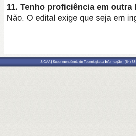
11. Tenho proficiência em outra 
Não. O edital exige que seja em in
SIGAA | Superintendência de Tecnologia da Informação - (84) 3