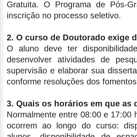
Gratuita. O Programa de Pós-G
inscrição no processo seletivo.
2. O curso de Doutorado exige 
O aluno deve ter disponibilidad
desenvolver atividades de pesqu
supervisão e elaborar sua disserta
conforme resoluções dos fomentos
3. Quais os horários em que as 
Normalmente entre 08:00 e 17:00 h
ocorrem ao longo do curso: dis
alunos, disponibilidade de esp