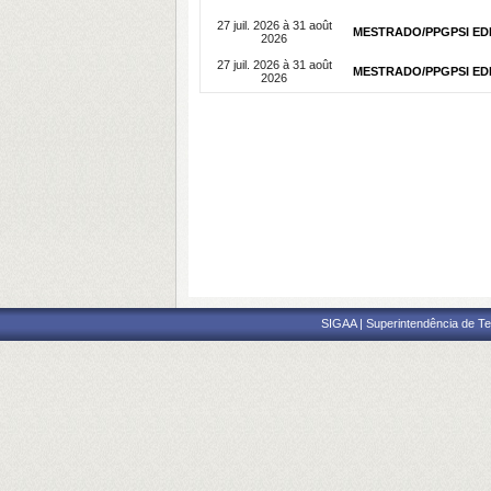
27 juil. 2026 à 31 août
MESTRADO/PPGPSI EDIT
2026
27 juil. 2026 à 31 août
MESTRADO/PPGPSI EDI
2026
SIGAA | Superintendência de Te