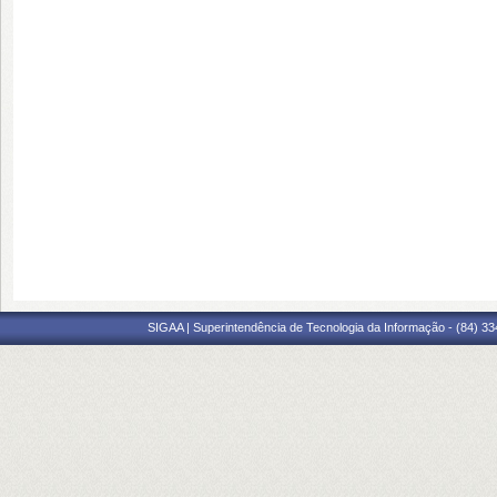
SIGAA | Superintendência de Tecnologia da Informação - (84) 3