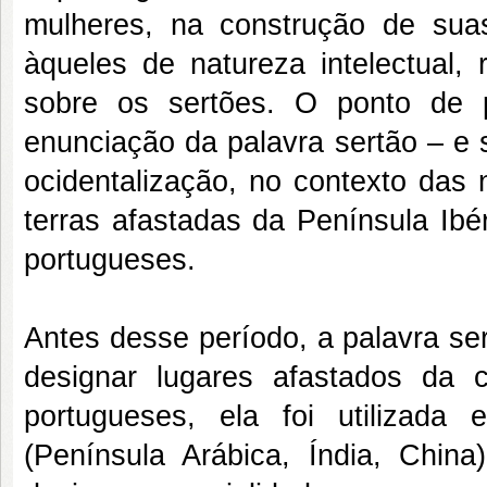
mulheres, na construção de sua
àqueles de natureza intelectual,
sobre os sertões. O ponto de 
enunciação da palavra sertão – e s
ocidentalização, no contexto das
terras afastadas da Península Ibé
portugueses.
Antes desse período, a palavra ser
designar lugares afastados da 
portugueses, ela foi utilizada 
(Península Arábica, Índia, China