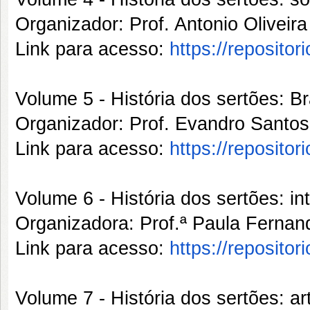
Organizador: Prof. Antonio Olive
Link para acesso:
https://reposito
Volume 5 - História dos sertões: Br
Organizador: Prof. Evandro San
Link para acesso:
https://reposito
Volume 6 - História dos sertões: int
Organizadora: Prof.ª Paula Fern
Link para acesso:
https://reposito
Volume 7 - História dos sertões: ar