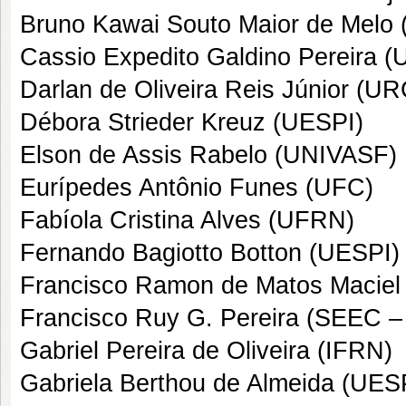
Bruno Kawai Souto Maior de Melo
Cassio Expedito Galdino Pereira 
Darlan de Oliveira Reis Júnior (U
Débora Strieder Kreuz (UESPI)
Elson de Assis Rabelo (UNIVASF)
Eurípedes Antônio Funes (UFC)
Fabíola Cristina Alves (UFRN)
Fernando Bagiotto Botton (UESPI)
Francisco Ramon de Matos Maciel
Francisco Ruy G. Pereira (SEEC –
Gabriel Pereira de Oliveira (IFRN)
Gabriela Berthou de Almeida (UES