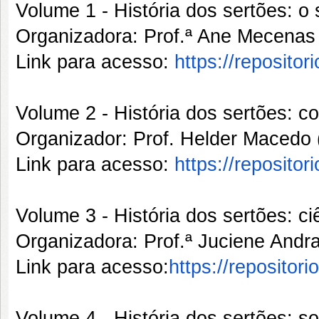
Volume 1 - História dos sertões: o
Organizadora: Prof.ª Ane Mecen
Link para acesso:
https://reposito
Volume 2 - História dos sertões: c
Organizador: Prof. Helder Mace
Link para acesso:
https://reposito
Volume 3 - História dos sertões: ci
Organizadora: Prof.ª Juciene An
Link para acesso:
https://repositor
Volume 4 - História dos sertões: s