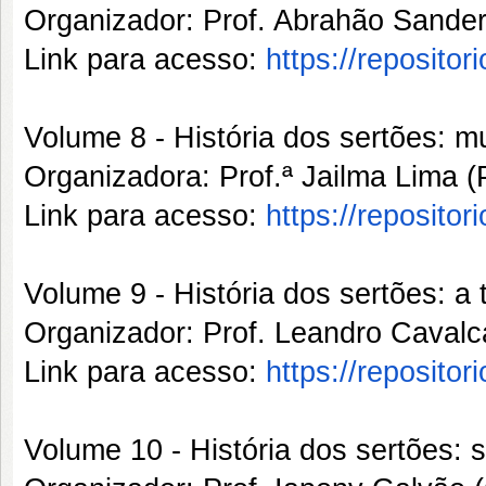
Organizador: Prof. Abrahão Sand
Link para acesso:
https://reposito
Volume 8 - História dos sertões: m
Organizadora: Prof.ª Jailma Lim
Link para acesso:
https://reposito
Volume 9 - História dos sertões: a 
Organizador: Prof. Leandro Cav
Link para acesso:
https://reposito
Volume 10 - História dos sertões: 