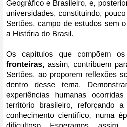
Geográfico e Brasileiro, e, posteri
universidades, constituindo, pouco
Sertões, campo de estudos sem o 
a História do Brasil.
Os capítulos que compõem os
fronteiras,
assim, contribuem par
Sertões, ao proporem reflexões so
dentro desse tema. Demonstra
experiências humanas ocorrida
território brasileiro, reforçando
conhecimento científico, numa ép
dificultoso. Esperamos, assim