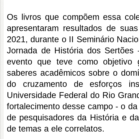
Os livros que compõem essa cole
apresentaram resultados de suas 
2021, durante o II Seminário Nacio
Jornada de História dos Sertões –
evento que teve como objetivo 
saberes acadêmicos sobre o domíni
do cruzamento de esforços ins
Universidade Federal do Rio Gran
fortalecimento desse campo - o da H
de pesquisadores da História e d
de temas a ele correlatos.