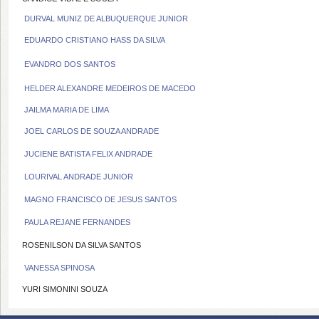
DURVAL MUNIZ DE ALBUQUERQUE JUNIOR
EDUARDO CRISTIANO HASS DA SILVA
EVANDRO DOS SANTOS
HELDER ALEXANDRE MEDEIROS DE MACEDO
JAILMA MARIA DE LIMA
JOEL CARLOS DE SOUZA ANDRADE
JUCIENE BATISTA FELIX ANDRADE
LOURIVAL ANDRADE JUNIOR
MAGNO FRANCISCO DE JESUS SANTOS
PAULA REJANE FERNANDES
ROSENILSON DA SILVA SANTOS
VANESSA SPINOSA
YURI SIMONINI SOUZA