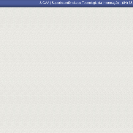
SIGAA | Superintendência de Tecnologia da Informação - (84) 3