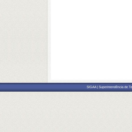
SIGAA | Superintendência de Te