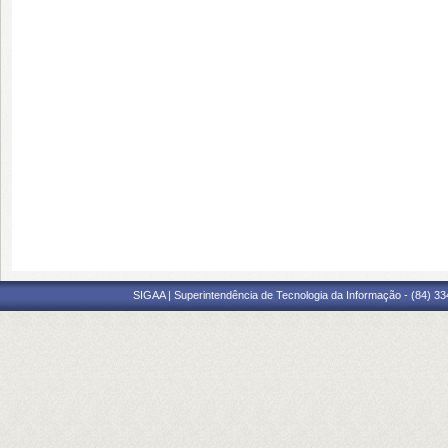
SIGAA | Superintendência de Tecnologia da Informação - (84) 3