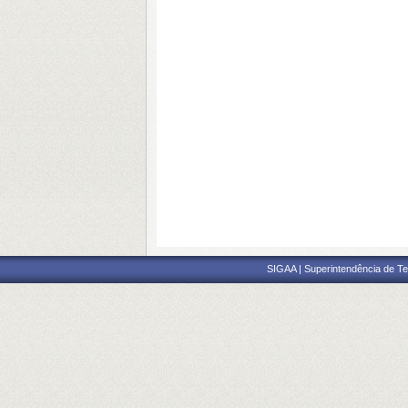
SIGAA | Superintendência de Te