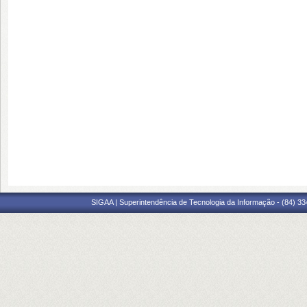
SIGAA | Superintendência de Tecnologia da Informação - (84) 3