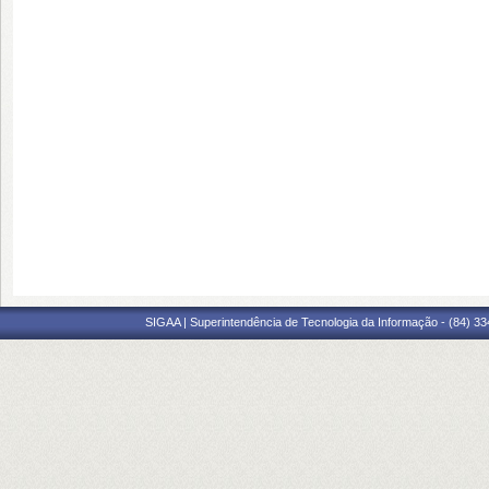
SIGAA | Superintendência de Tecnologia da Informação - (84) 3