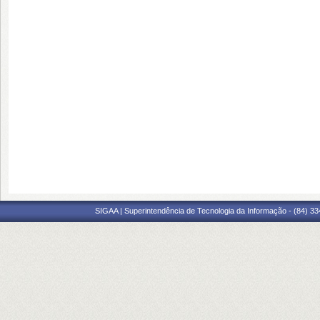
SIGAA | Superintendência de Tecnologia da Informação - (84) 3