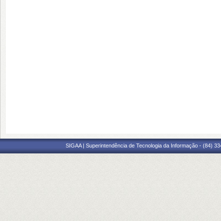
SIGAA | Superintendência de Tecnologia da Informação - (84) 3