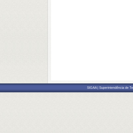
SIGAA | Superintendência de Te