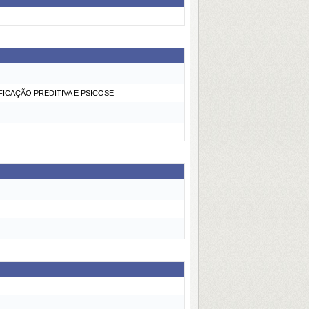
ICAÇÃO PREDITIVA E PSICOSE