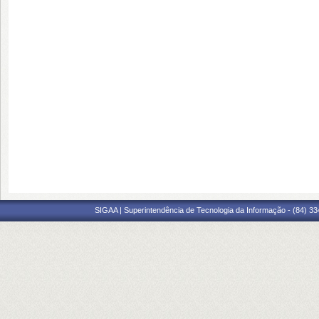
SIGAA | Superintendência de Tecnologia da Informação - (84) 3