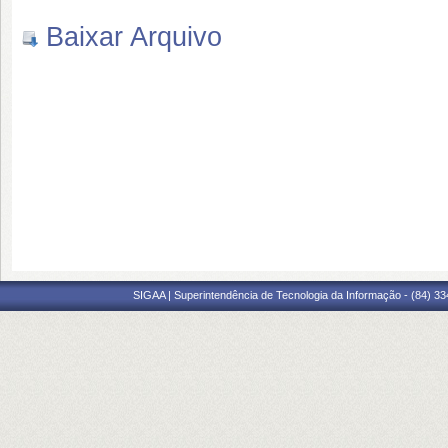
Baixar Arquivo
SIGAA | Superintendência de Tecnologia da Informação - (84) 3