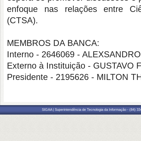
enfoque nas relações entre Ci
(CTSA).
MEMBROS DA BANCA:
Interno - 2646069 - ALEXSANDR
Externo à Instituição - GUSTA
Presidente - 2195626 - MILTON
SIGAA | Superintendência de Tecnologia da Informação - (84) 3