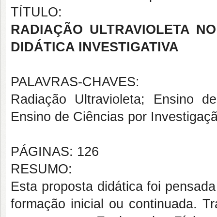
TÍTULO:
RADIAÇÃO ULTRAVIOLETA NO
DIDÁTICA INVESTIGATIVA
PALAVRAS-CHAVES:
Radiação Ultravioleta; Ensino de
Ensino de Ciências por Investigaçã
PÁGINAS: 126
RESUMO:
Esta proposta didática foi pensada
formação inicial ou continuada. T