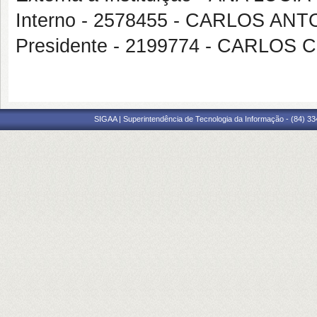
Interno - 2578455 - CARLOS A
Presidente - 2199774 - CARLO
SIGAA | Superintendência de Tecnologia da Informação - (84) 3