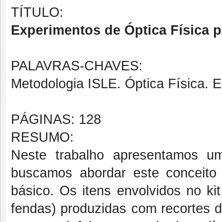
TÍTULO:
Experimentos de Óptica Física 
PALAVRAS-CHAVES:
Metodologia ISLE. Óptica Física. 
PÁGINAS: 128
RESUMO:
Neste trabalho apresentamos um
buscamos abordar este conceito
básico. Os itens envolvidos no ki
fendas) produzidas com recortes d