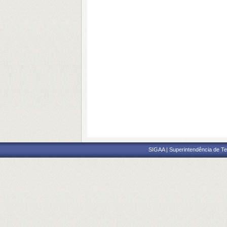
SIGAA | Superintendência de Te