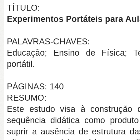
TÍTULO:
Experimentos Portáteis para Au
PALAVRAS-CHAVES:
Educação; Ensino de Física; T
portátil.
PÁGINAS: 140
RESUMO:
Este estudo visa à construção 
sequência didática como produto
suprir a ausência de estrutura da