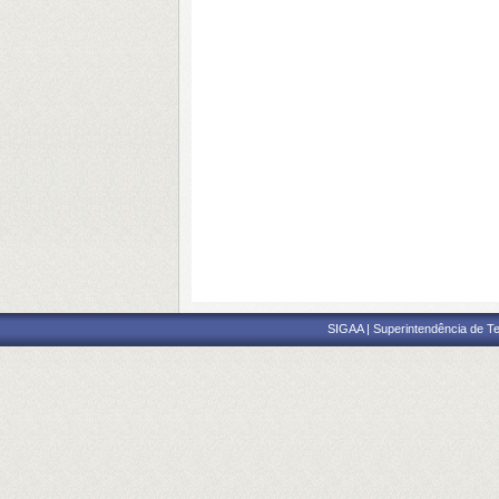
SIGAA | Superintendência de Te